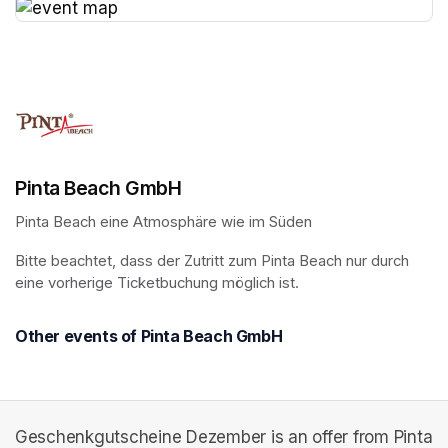
(opens in a new tab)
Pinta Beach GmbH
Pinta Beach eine Atmosphäre wie im Süden
Bitte beachtet, dass der Zutritt zum Pinta Beach nur durch 
eine vorherige Ticketbuchung möglich ist.
Other events of Pinta Beach GmbH
Geschenkgutscheine Dezember is an offer from Pinta