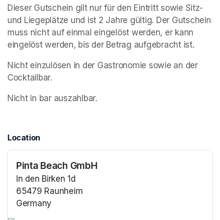
Dieser Gutschein gilt nur für den Eintritt sowie Sitz- 
und Liegeplätze und ist 2 Jahre gültig. Der Gutschein 
muss nicht auf einmal eingelöst werden, er kann 
eingelöst werden, bis der Betrag aufgebracht ist.
Nicht einzulösen in der Gastronomie sowie an der 
Cocktailbar.
Nicht in bar auszahlbar. 
Location
Pinta Beach GmbH
In den Birken 1d
65479 Raunheim
Germany
(opens in a new tab)